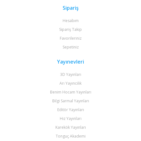
Sipariş
Hesabım
Sipariş Takip
Favorileriniz
Sepetiniz
Yayınevleri
3D Yayınları
Arı Yayıncılık
Benim Hocam Yayınları
Bilgi Sarmal Yayınları
Editör Yayınları
Hız Yayınları
Karekök Yayınları
Tonguç Akademi