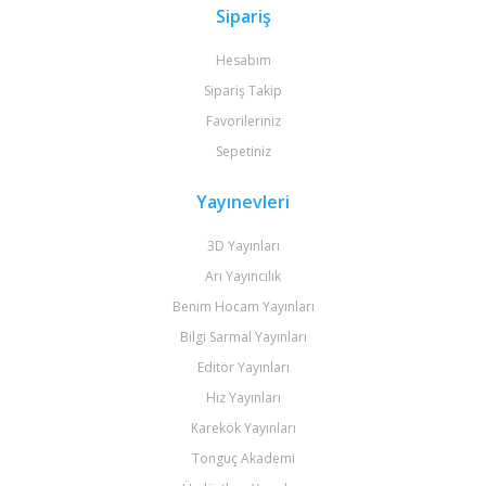
Sipariş
Hesabım
Sipariş Takip
Favorileriniz
Sepetiniz
Yayınevleri
3D Yayınları
Arı Yayıncılık
Benim Hocam Yayınları
Bilgi Sarmal Yayınları
Editör Yayınları
Hız Yayınları
Karekök Yayınları
Tonguç Akademi