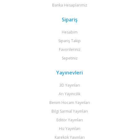
Banka Hesaplarımız
Sipariş
Hesabım
Sipariş Takip
Favorileriniz
Sepetiniz
Yayınevleri
3D Yayınları
Arı Yayıncılık
Benim Hocam Yayınları
Bilgi Sarmal Yayınları
Editör Yayınları
Hız Yayınları
Karekök Yayınları