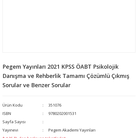
Pegem Yayınları 2021 KPSS ÖABT Psikolojik
Danışma ve Rehberlik Tamamı Çözümlü Çıkmış
Sorular ve Benzer Sorular
Ürün Kodu
351076
ISBN
9780202001531
Sayfa Sayısı
Yayınevi
Pegem Akademi Yayınları