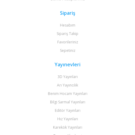
Sipariş
Hesabım
Sipariş Takip
Favorileriniz
Sepetiniz
Yayınevleri
3D Yayınları
Arı Yayıncılık
Benim Hocam Yayınları
Bilgi Sarmal Yayınları
Editör Yayınları
Hız Yayınları
Karekök Yayınları