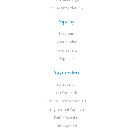
Banka Hesaplarımız
Sipariş
Hesabım
Sipariş Takip
Favorileriniz
Sepetiniz
Yayınevleri
3D Yayınları
Arı Yayıncılık
Benim Hocam Yayınları
Bilgi Sarmal Yayınları
Editör Yayınları
Hız Yayınları