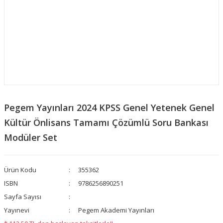
Pegem Yayınları 2024 KPSS Genel Yetenek Genel
Kültür Önlisans Tamamı Çözümlü Soru Bankası
Modüler Set
Ürün Kodu
355362
ISBN
9786256890251
Sayfa Sayısı
Yayınevi
Pegem Akademi Yayınları