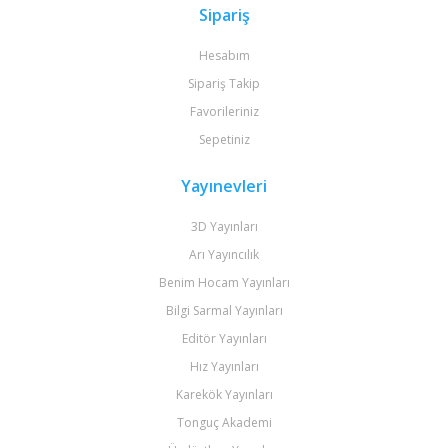
Sipariş
Hesabım
Sipariş Takip
Favorileriniz
Sepetiniz
Yayınevleri
3D Yayınları
Arı Yayıncılık
Benim Hocam Yayınları
Bilgi Sarmal Yayınları
Editör Yayınları
Hız Yayınları
Karekök Yayınları
Tonguç Akademi