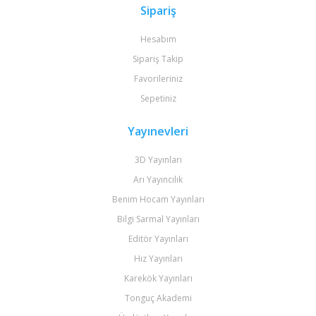
Sipariş
Hesabım
Sipariş Takip
Favorileriniz
Sepetiniz
Yayınevleri
3D Yayınları
Arı Yayıncılık
Benim Hocam Yayınları
Bilgi Sarmal Yayınları
Editör Yayınları
Hız Yayınları
Karekök Yayınları
Tonguç Akademi