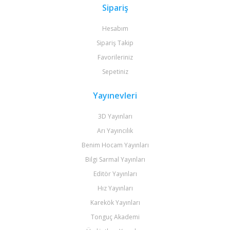
Sipariş
Hesabım
Sipariş Takip
Favorileriniz
Sepetiniz
Yayınevleri
3D Yayınları
Arı Yayıncılık
Benim Hocam Yayınları
Bilgi Sarmal Yayınları
Editör Yayınları
Hız Yayınları
Karekök Yayınları
Tonguç Akademi