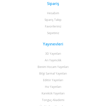
Sipariş
Hesabım
Sipariş Takip
Favorileriniz
Sepetiniz
Yayınevleri
3D Yayınları
Arı Yayıncılık
Benim Hocam Yayınları
Bilgi Sarmal Yayınları
Editör Yayınları
Hız Yayınları
Karekök Yayınları
Tonguç Akademi