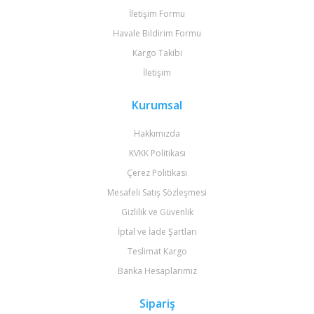
İletişim Formu
Havale Bildirim Formu
Kargo Takibi
İletişim
Kurumsal
Hakkımızda
KVKK Politikası
Çerez Politikası
Mesafeli Satış Sözleşmesi
Gizlilik ve Güvenlik
İptal ve İade Şartları
Teslimat Kargo
Banka Hesaplarımız
Sipariş