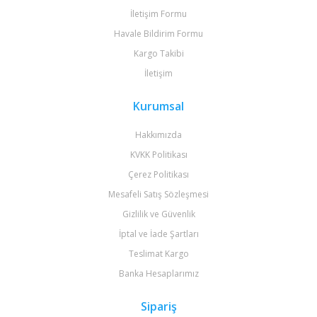
İletişim Formu
Havale Bildirim Formu
Kargo Takibi
İletişim
Kurumsal
Hakkımızda
KVKK Politikası
Çerez Politikası
Mesafeli Satış Sözleşmesi
Gizlilik ve Güvenlik
İptal ve İade Şartları
Teslimat Kargo
Banka Hesaplarımız
Sipariş