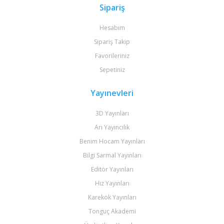
Sipariş
Hesabım
Sipariş Takip
Favorileriniz
Sepetiniz
Yayınevleri
3D Yayınları
Arı Yayıncılık
Benim Hocam Yayınları
Bilgi Sarmal Yayınları
Editör Yayınları
Hız Yayınları
Karekök Yayınları
Tonguç Akademi