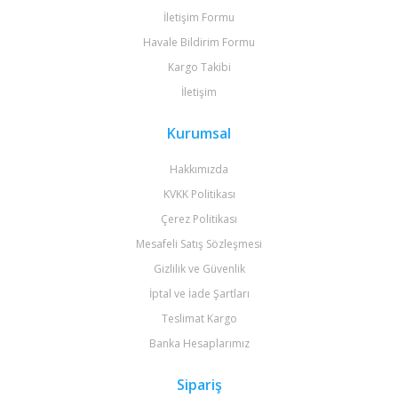
İletişim Formu
Havale Bildirim Formu
Kargo Takibi
İletişim
Kurumsal
Hakkımızda
KVKK Politikası
Çerez Politikası
Mesafeli Satış Sözleşmesi
Gizlilik ve Güvenlik
İptal ve İade Şartları
Teslimat Kargo
Banka Hesaplarımız
Sipariş