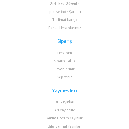
Gizlilik ve Güvenlik
İptal ve İade Şartları
Teslimat Kargo
Banka Hesaplarımız
Sipariş
Hesabım
Sipariş Takip
Favorileriniz
Sepetiniz
Yayınevleri
3D Yayınları
Arı Yayıncılık
Benim Hocam Yayınları
Bilgi Sarmal Yayınları