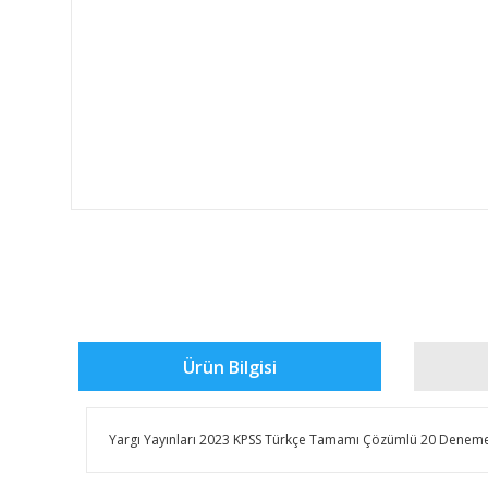
Ürün Bilgisi
Yargı Yayınları 2023 KPSS Türkçe Tamamı Çözümlü 20 Denem