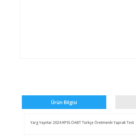
Ürün Bilgisi
Yarg Yaynlar 2024 KPSS ÖABT Türkçe Öretmenlii Yaprak Test