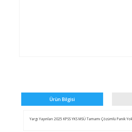
Ürün Bilgisi
Yargı Yayınları 2025 KPSS YKS MSÜ Tamamı Çözümlü Panik Yok 