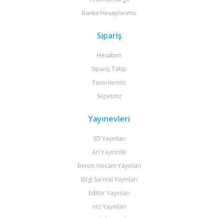
Banka Hesaplarımız
Sipariş
Hesabım
Sipariş Takip
Favorileriniz
Sepetiniz
Yayınevleri
3D Yayınları
Arı Yayıncılık
Benim Hocam Yayınları
Bilgi Sarmal Yayınları
Editör Yayınları
Hız Yayınları