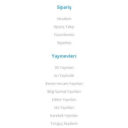
Sipariş
Hesabım
Sipariş Takip
Favorileriniz
Sepetiniz
Yayınevleri
3D Yayınları
Arı Yayıncılık
Benim Hocam Yayınları
Bilgi Sarmal Yayınları
Editör Yayınları
Hız Yayınları
Karekök Yayınları
Tonguç Akademi