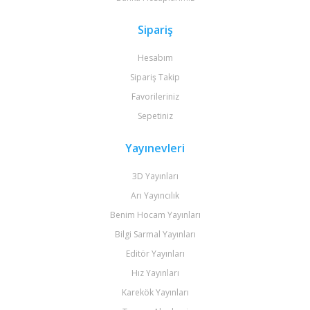
Sipariş
Hesabım
Sipariş Takip
Favorileriniz
Sepetiniz
Yayınevleri
3D Yayınları
Arı Yayıncılık
Benim Hocam Yayınları
Bilgi Sarmal Yayınları
Editör Yayınları
Hız Yayınları
Karekök Yayınları