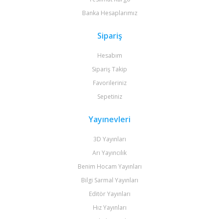
Banka Hesaplarımız
Sipariş
Hesabım
Sipariş Takip
Favorileriniz
Sepetiniz
Yayınevleri
3D Yayınları
Arı Yayıncılık
Benim Hocam Yayınları
Bilgi Sarmal Yayınları
Editör Yayınları
Hız Yayınları