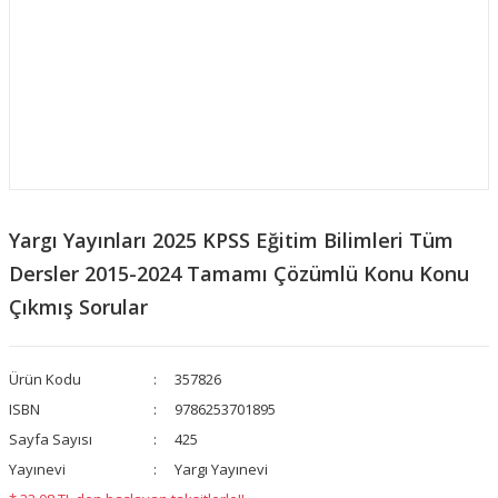
Yargı Yayınları 2025 KPSS Eğitim Bilimleri Tüm
Dersler 2015-2024 Tamamı Çözümlü Konu Konu
Çıkmış Sorular
Ürün Kodu
357826
ISBN
9786253701895
Sayfa Sayısı
425
Yayınevi
Yargı Yayınevi