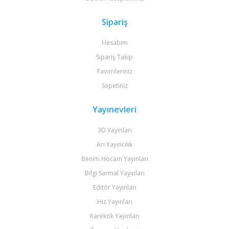
Sipariş
Hesabım
Sipariş Takip
Favorileriniz
Sepetiniz
Yayınevleri
3D Yayınları
Arı Yayıncılık
Benim Hocam Yayınları
Bilgi Sarmal Yayınları
Editör Yayınları
Hız Yayınları
Karekök Yayınları