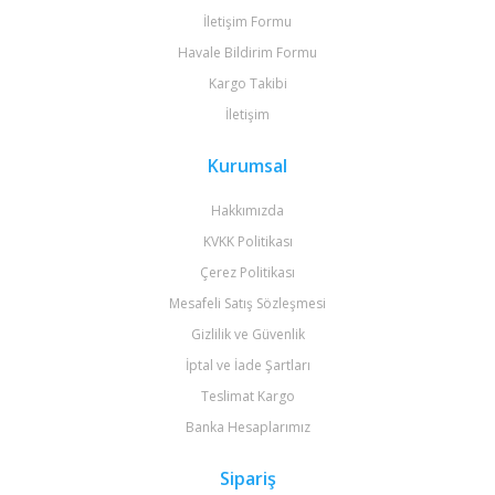
İletişim Formu
Havale Bildirim Formu
Kargo Takibi
İletişim
Kurumsal
Hakkımızda
KVKK Politikası
Çerez Politikası
Mesafeli Satış Sözleşmesi
Gizlilik ve Güvenlik
İptal ve İade Şartları
Teslimat Kargo
Banka Hesaplarımız
Sipariş