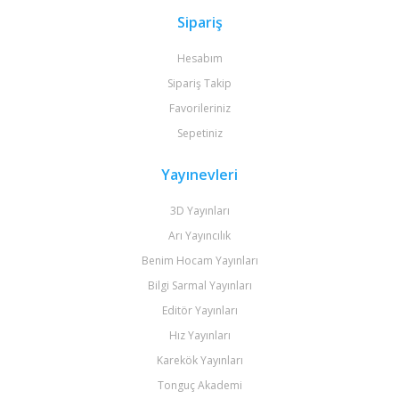
Sipariş
Hesabım
Sipariş Takip
Favorileriniz
Sepetiniz
Yayınevleri
3D Yayınları
Arı Yayıncılık
Benim Hocam Yayınları
Bilgi Sarmal Yayınları
Editör Yayınları
Hız Yayınları
Karekök Yayınları
Tonguç Akademi