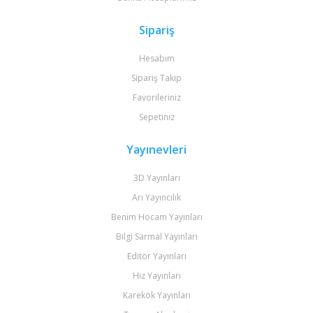
Sipariş
Hesabım
Sipariş Takip
Favorileriniz
Sepetiniz
Yayınevleri
3D Yayınları
Arı Yayıncılık
Benim Hocam Yayınları
Bilgi Sarmal Yayınları
Editör Yayınları
Hız Yayınları
Karekök Yayınları