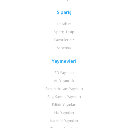
Sipariş
Hesabım
Sipariş Takip
Favorileriniz
Sepetiniz
Yayınevleri
3D Yayınları
Arı Yayıncılık
Benim Hocam Yayınları
Bilgi Sarmal Yayınları
Editör Yayınları
Hız Yayınları
Karekök Yayınları