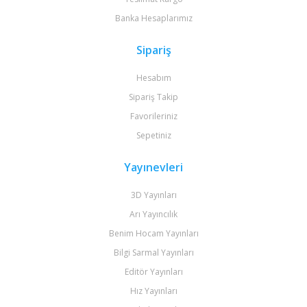
Banka Hesaplarımız
Sipariş
Hesabım
Sipariş Takip
Favorileriniz
Sepetiniz
Yayınevleri
3D Yayınları
Arı Yayıncılık
Benim Hocam Yayınları
Bilgi Sarmal Yayınları
Editör Yayınları
Hız Yayınları