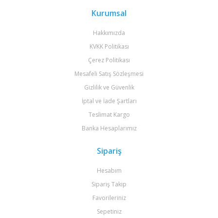
Kurumsal
Hakkımızda
KVKK Politikası
Çerez Politikası
Mesafeli Satış Sözleşmesi
Gizlilik ve Güvenlik
İptal ve İade Şartları
Teslimat Kargo
Banka Hesaplarımız
Sipariş
Hesabım
Sipariş Takip
Favorileriniz
Sepetiniz