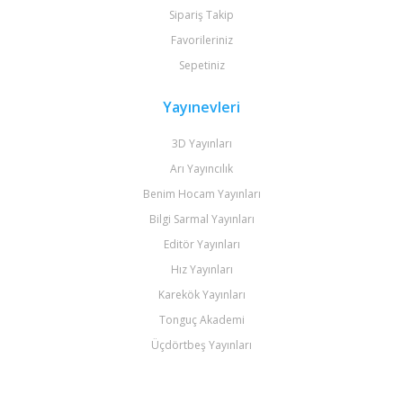
Sipariş Takip
Favorileriniz
Sepetiniz
Yayınevleri
3D Yayınları
Arı Yayıncılık
Benim Hocam Yayınları
Bilgi Sarmal Yayınları
Editör Yayınları
Hız Yayınları
Karekök Yayınları
Tonguç Akademi
Üçdörtbeş Yayınları