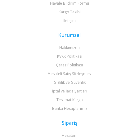
Havale Bildirim Formu
Kargo Takibi
İletişim
Kurumsal
Hakkımızda
KVKK Politikası
Çerez Politikası
Mesafeli Satış Sözleşmesi
Gizlilik ve Güvenlik
İptal ve İade Şartları
Teslimat Kargo
Banka Hesaplarımız
Sipariş
Hesabım