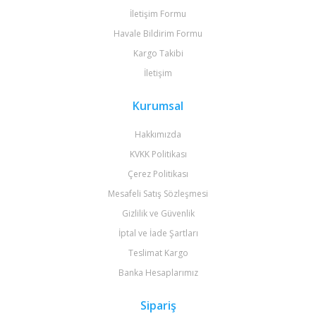
İletişim Formu
Havale Bildirim Formu
Kargo Takibi
İletişim
Kurumsal
Hakkımızda
KVKK Politikası
Çerez Politikası
Mesafeli Satış Sözleşmesi
Gizlilik ve Güvenlik
İptal ve İade Şartları
Teslimat Kargo
Banka Hesaplarımız
Sipariş