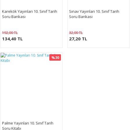
Karekök Yayınları 10. Sınıf Tarih
Sınav Yayınları 10. Sınıf Tarih
Soru Bankası
Soru Bankası
192,00 TL
32,00 TL
134,40 TL
27,20 TL
%30
Palme Yayınları 10. Sınıf Tarih
Soru Kitabı