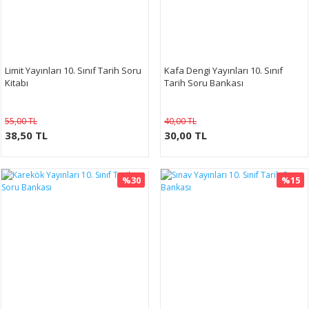
Limit Yayınları 10. Sınıf Tarih Soru
Kafa Dengi Yayınları 10. Sınıf
Kitabı
Tarih Soru Bankası
55,00 TL
40,00 TL
38,50 TL
30,00 TL
%30
%15