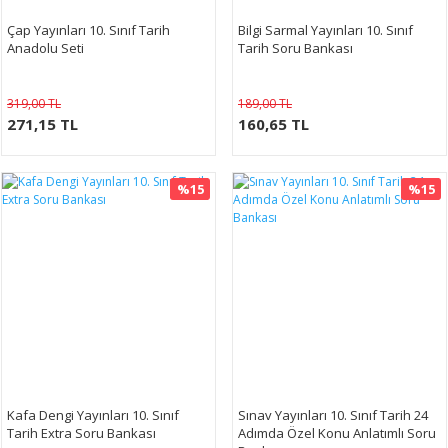
Çap Yayınları 10. Sınıf Tarih
Bilgi Sarmal Yayınları 10. Sınıf
Anadolu Seti
Tarih Soru Bankası
319,00 TL
189,00 TL
271,15 TL
160,65 TL
%15
%15
Kafa Dengi Yayınları 10. Sınıf
Sınav Yayınları 10. Sınıf Tarih 24
Tarih Extra Soru Bankası
Adımda Özel Konu Anlatımlı Soru