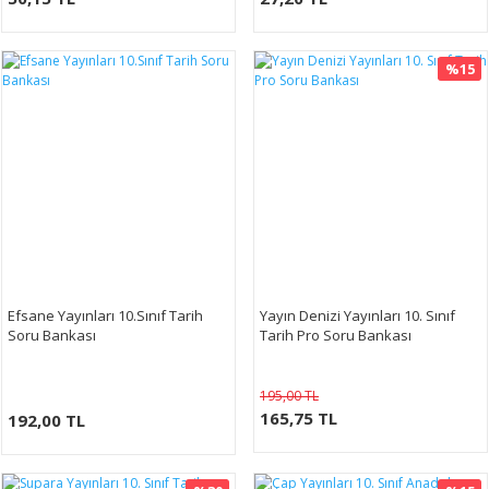
%15
Efsane Yayınları 10.Sınıf Tarih
Yayın Denizi Yayınları 10. Sınıf
Soru Bankası
Tarih Pro Soru Bankası
195,00 TL
165,75 TL
192,00 TL