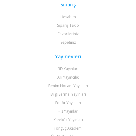
Sipariş
Hesabım
Sipariş Takip
Favorileriniz
Sepetiniz
Yayınevleri
3D Yayınları
Arı Yayıncılık
Benim Hocam Yayınları
Bilgi Sarmal Yayınları
Editör Yayınları
Hız Yayınları
Karekök Yayınları
Tonguç Akademi