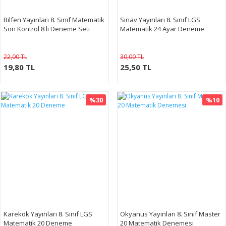
Bilfen Yayınları 8. Sınıf Matematik
Sınav Yayınları 8. Sınıf LGS
Son Kontrol 8 li Deneme Seti
Matematik 24 Ayar Deneme
22,00 TL
30,00 TL
19,80 TL
25,50 TL
%30
%10
Karekök Yayınları 8. Sınıf LGS
Okyanus Yayınları 8. Sınıf Master
Matematik 20 Deneme
20 Matematik Denemesi