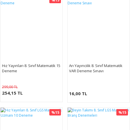
%15
Hız Yayınları 8. Sınıf Matematik 15
Arı Yayıncılık 8. Sınıf Matematik
Deneme
VAR Deneme Sınavı
299,00 TL
254,15 TL
16,00 TL
%15
%15