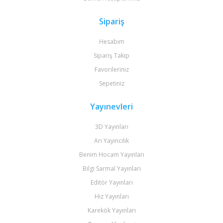
Sipariş
Hesabım
Sipariş Takip
Favorileriniz
Sepetiniz
Yayınevleri
3D Yayınları
Arı Yayıncılık
Benim Hocam Yayınları
Bilgi Sarmal Yayınları
Editör Yayınları
Hız Yayınları
Karekök Yayınları