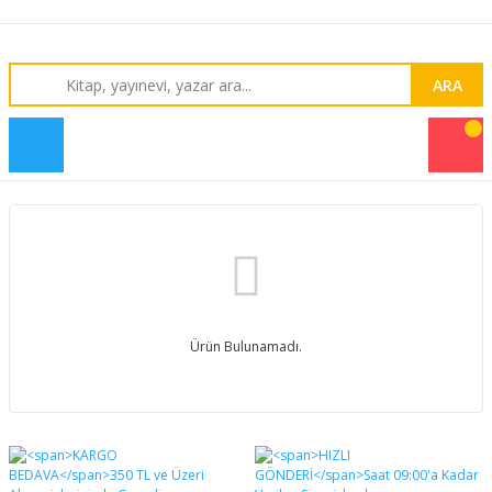
ARA
Ürün Bulunamadı.