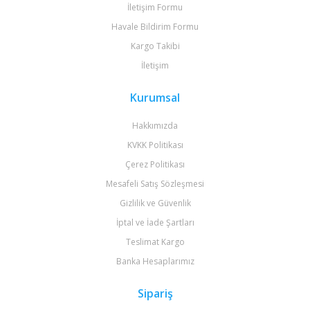
İletişim Formu
Havale Bildirim Formu
Kargo Takibi
İletişim
Kurumsal
Hakkımızda
KVKK Politikası
Çerez Politikası
Mesafeli Satış Sözleşmesi
Gizlilik ve Güvenlik
İptal ve İade Şartları
Teslimat Kargo
Banka Hesaplarımız
Sipariş