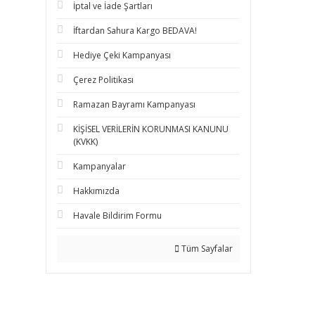
İptal ve İade Şartları
İftardan Sahura Kargo BEDAVA!
Hediye Çeki Kampanyası
Çerez Politikası
Ramazan Bayramı Kampanyası
KİŞİSEL VERİLERİN KORUNMASI KANUNU
(KVKK)
Kampanyalar
Hakkımızda
Havale Bildirim Formu
Tüm Sayfalar