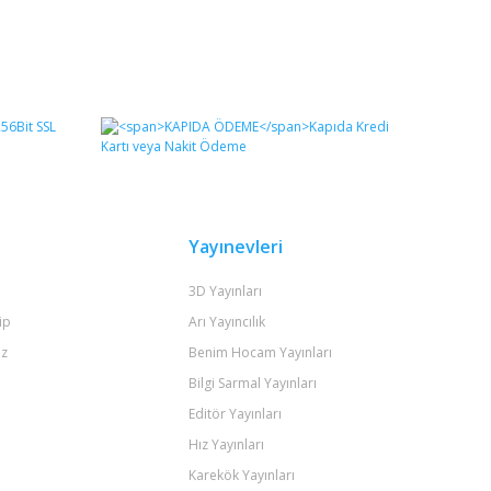
Yayınevleri
3D Yayınları
ip
Arı Yayıncılık
iz
Benim Hocam Yayınları
Bilgi Sarmal Yayınları
Editör Yayınları
Hız Yayınları
Karekök Yayınları