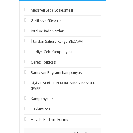
Mesafeli Satış Sözleşmesi
Gizlilik ve Güvenlik
İptal ve İade Şartları
İftardan Sahura Kargo BEDAVA!
Hediye Çeki Kampanyası
Çerez Politikası
Ramazan Bayramı Kampanyası
KİŞİSEL VERİLERİN KORUNMASI KANUNU
(KVKK)
Kampanyalar
Hakkımızda
Havale Bildirim Formu