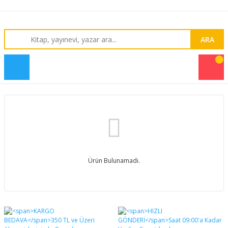
ARA
Ürün Bulunamadı.