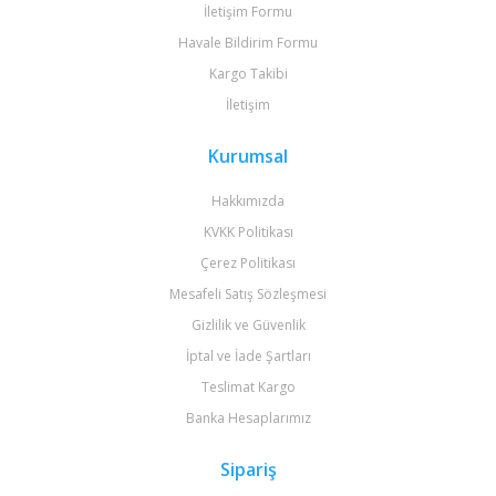
İletişim Formu
Havale Bildirim Formu
Kargo Takibi
İletişim
Kurumsal
Hakkımızda
KVKK Politikası
Çerez Politikası
Mesafeli Satış Sözleşmesi
Gizlilik ve Güvenlik
İptal ve İade Şartları
Teslimat Kargo
Banka Hesaplarımız
Sipariş