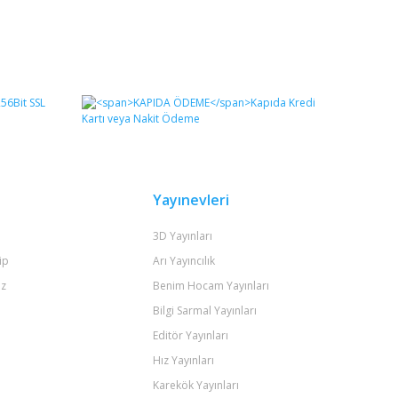
Yayınevleri
3D Yayınları
ip
Arı Yayıncılık
iz
Benim Hocam Yayınları
Bilgi Sarmal Yayınları
Editör Yayınları
Hız Yayınları
Karekök Yayınları