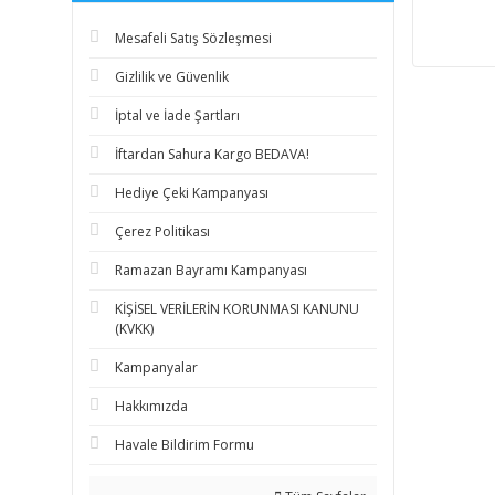
Mesafeli Satış Sözleşmesi
Gizlilik ve Güvenlik
İptal ve İade Şartları
İftardan Sahura Kargo BEDAVA!
Hediye Çeki Kampanyası
Çerez Politikası
Ramazan Bayramı Kampanyası
KİŞİSEL VERİLERİN KORUNMASI KANUNU
(KVKK)
Kampanyalar
Hakkımızda
Havale Bildirim Formu