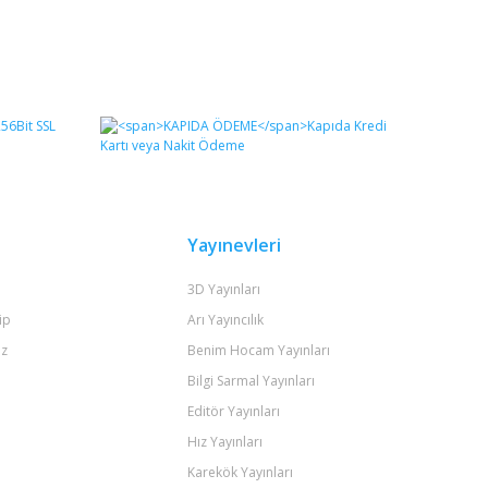
Yayınevleri
3D Yayınları
ip
Arı Yayıncılık
iz
Benim Hocam Yayınları
Bilgi Sarmal Yayınları
Editör Yayınları
Hız Yayınları
Karekök Yayınları