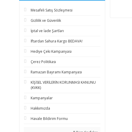
Mesafeli Satış Sözleşmesi
Gizlilik ve Güvenlik
İptal ve İade Şartları
İftardan Sahura Kargo BEDAVA!
Hediye Çeki Kampanyası
Çerez Politikası
Ramazan Bayramı Kampanyası
KİŞİSEL VERİLERİN KORUNMASI KANUNU
(KVKK)
Kampanyalar
Hakkımızda
Havale Bildirim Formu