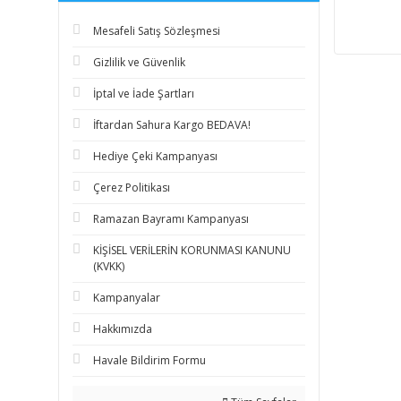
Mesafeli Satış Sözleşmesi
Gizlilik ve Güvenlik
İptal ve İade Şartları
İftardan Sahura Kargo BEDAVA!
Hediye Çeki Kampanyası
Çerez Politikası
Ramazan Bayramı Kampanyası
KİŞİSEL VERİLERİN KORUNMASI KANUNU
(KVKK)
Kampanyalar
Hakkımızda
Havale Bildirim Formu