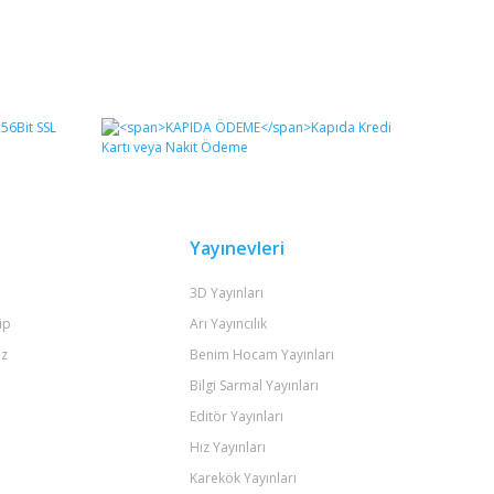
Yayınevleri
3D Yayınları
ip
Arı Yayıncılık
iz
Benim Hocam Yayınları
Bilgi Sarmal Yayınları
Editör Yayınları
Hız Yayınları
Karekök Yayınları