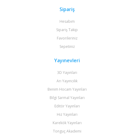
Sipariş
Hesabım
Sipariş Takip
Favorileriniz
Sepetiniz
Yayınevleri
3D Yayınları
Arı Yayıncılık
Benim Hocam Yayınları
Bilgi Sarmal Yayınları
Editör Yayınları
Hız Yayınları
Karekök Yayınları
Tonguç Akademi