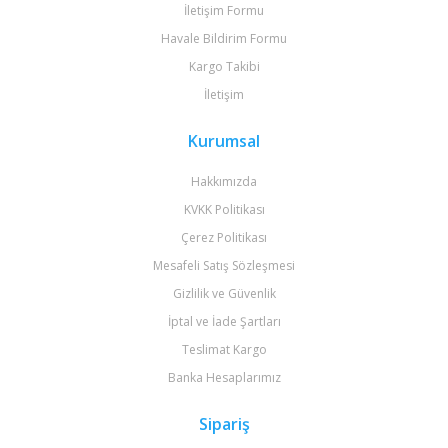
İletişim Formu
Havale Bildirim Formu
Kargo Takibi
İletişim
Kurumsal
Hakkımızda
KVKK Politikası
Çerez Politikası
Mesafeli Satış Sözleşmesi
Gizlilik ve Güvenlik
İptal ve İade Şartları
Teslimat Kargo
Banka Hesaplarımız
Sipariş