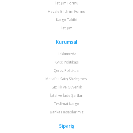
İletişim Formu
Havale Bildirim Formu
Kargo Takibi
İletişim
Kurumsal
Hakkımızda
KVKK Politikası
Çerez Politikası
Mesafeli Satış Sözleşmesi
Gizlilik ve Güvenlik
İptal ve İade Şartları
Teslimat Kargo
Banka Hesaplarımız
Sipariş