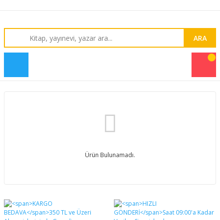
ARA
Ürün Bulunamadı.