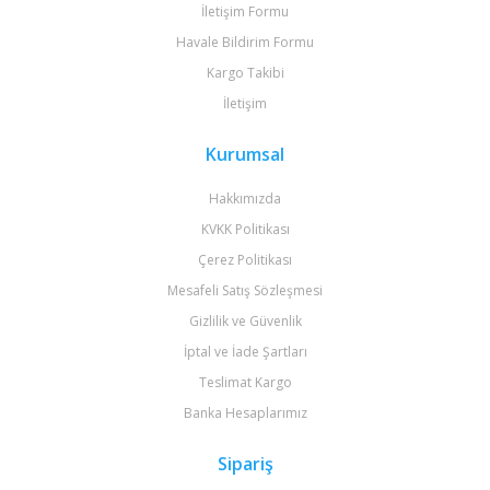
İletişim Formu
Havale Bildirim Formu
Kargo Takibi
İletişim
Kurumsal
Hakkımızda
KVKK Politikası
Çerez Politikası
Mesafeli Satış Sözleşmesi
Gizlilik ve Güvenlik
İptal ve İade Şartları
Teslimat Kargo
Banka Hesaplarımız
Sipariş