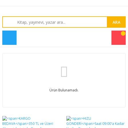
ARA
Ürün Bulunamadı.