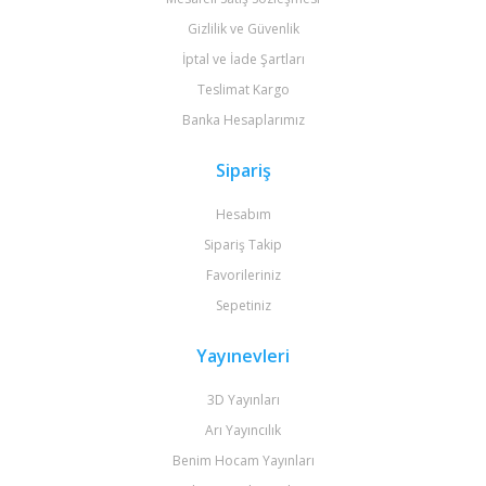
Gizlilik ve Güvenlik
İptal ve İade Şartları
Teslimat Kargo
Banka Hesaplarımız
Sipariş
Hesabım
Sipariş Takip
Favorileriniz
Sepetiniz
Yayınevleri
3D Yayınları
Arı Yayıncılık
Benim Hocam Yayınları