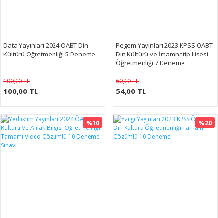
Data Yayınları 2024 ÖABT Din
Pegem Yayınları 2023 KPSS ÖABT
Kültürü Öğretmenliği 5 Deneme
Din Kültürü ve İmamhatip Lisesi
Öğretmenliği 7 Deneme
100,00 TL
60,00 TL
100,00 TL
54,00 TL
%10
%20