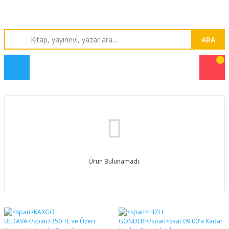
ARA
Ürün Bulunamadı.