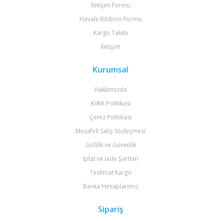
İletişim Formu
Havale Bildirim Formu
Kargo Takibi
İletişim
Kurumsal
Hakkımızda
KVKK Politikası
Çerez Politikası
Mesafeli Satış Sözleşmesi
Gizlilik ve Güvenlik
İptal ve İade Şartları
Teslimat Kargo
Banka Hesaplarımız
Sipariş