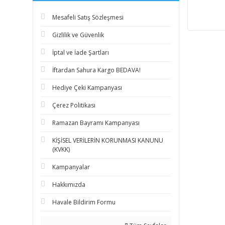
Mesafeli Satış Sözleşmesi
Gizlilik ve Güvenlik
İptal ve İade Şartları
İftardan Sahura Kargo BEDAVA!
Hediye Çeki Kampanyası
Çerez Politikası
Ramazan Bayramı Kampanyası
KİŞİSEL VERİLERİN KORUNMASI KANUNU
(KVKK)
Kampanyalar
Hakkımızda
Havale Bildirim Formu