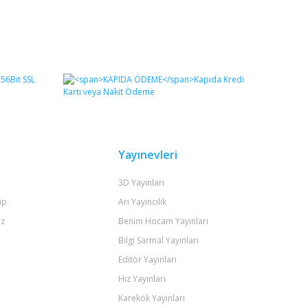
Yayınevleri
3D Yayınları
ip
Arı Yayıncılık
iz
Benim Hocam Yayınları
Bilgi Sarmal Yayınları
Editör Yayınları
Hız Yayınları
Karekök Yayınları