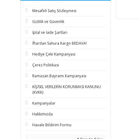
Mesafeli Satış Sözleşmesi
Gizlilik ve Güvenlik
İptal ve İade Şartları
İftardan Sahura Kargo BEDAVA!
Hediye Çeki Kampanyası
Çerez Politikası
Ramazan Bayramı Kampanyası
KİŞİSEL VERİLERİN KORUNMASI KANUNU
(KVKK)
Kampanyalar
Hakkımızda
Havale Bildirim Formu