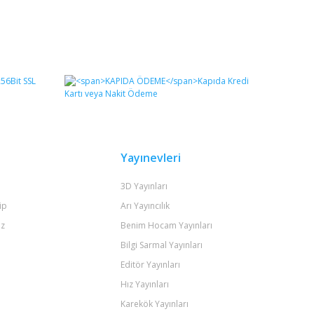
Yayınevleri
3D Yayınları
ip
Arı Yayıncılık
iz
Benim Hocam Yayınları
Bilgi Sarmal Yayınları
Editör Yayınları
Hız Yayınları
Karekök Yayınları